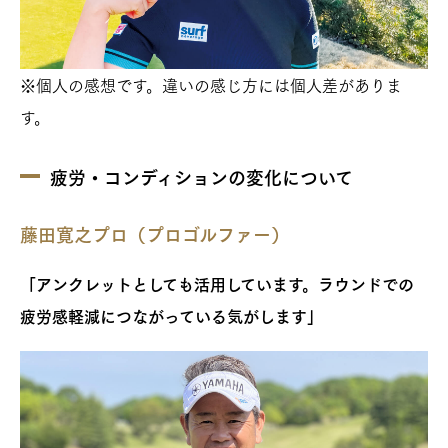
※個人の感想です。違いの感じ方には個人差がありま
す。
疲労・コンディションの変化について
藤田寛之プロ（プロゴルファー）
「アンクレットとしても活用しています。ラウンドでの
疲労感軽減につながっている気がします」