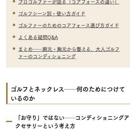
プロゴルファーが語る「コアフォースの違い」
ゴルフシーン別・使い方ガイド
ゴルファーのためのコアフォース選び方ガイド
よくある疑問Q&A
まとめ──腕元・胸元から整える、大人ゴルフ
ァーのコンディショニング
ゴルフとネックレス──何のためにつけて
いるのか
「お守り」ではない──コンディショニングア
クセサリーという考え方