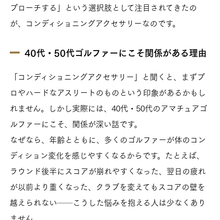
プローチする」という選択肢として注目されてきたの
が、コンディショニングアクセサリーなのです。
40代・50代ゴルファーにこそ関係がある理由
「コンディショニングアクセサリー」と聞くと、まずプ
ロやハードなアスリートのものという印象があるかもし
れません。しかし実際には、40代・50代のアマチュアゴ
ルファーにこそ、関係が深い話です。
なぜなら、年齢とともに、多くのゴルファーが体のコン
ディション変化を感じやすくなるからです。たとえば、
ラウンド後半にスコアが崩れやすくなった、翌日の疲れ
が以前より重くなった、クラブを変えてもスコアの壁を
越えられない──こうした悩みを抱える人は少なくあり
ません。