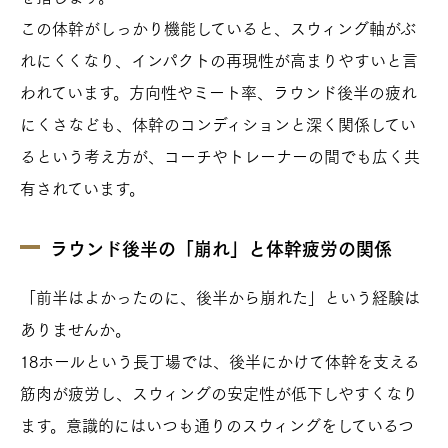
この体幹がしっかり機能していると、スウィング軸がぶ
れにくくなり、インパクトの再現性が高まりやすいと言
われています。方向性やミート率、ラウンド後半の疲れ
にくさなども、体幹のコンディションと深く関係してい
るという考え方が、コーチやトレーナーの間でも広く共
有されています。
ラウンド後半の「崩れ」と体幹疲労の関係
「前半はよかったのに、後半から崩れた」という経験は
ありませんか。
18ホールという長丁場では、後半にかけて体幹を支える
筋肉が疲労し、スウィングの安定性が低下しやすくなり
ます。意識的にはいつも通りのスウィングをしているつ