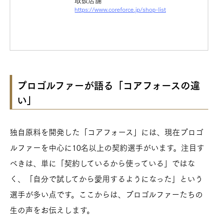
https://www.coreforce.jp/shop-list
プロゴルファーが語る「コアフォースの違
い」
独自原料を開発した「コアフォース」には、現在プロゴ
ルファーを中心に10名以上の契約選手がいます。注目す
べきは、単に「契約しているから使っている」ではな
く、「自分で試してから愛用するようになった」という
選手が多い点です。ここからは、プロゴルファーたちの
生の声をお伝えします。