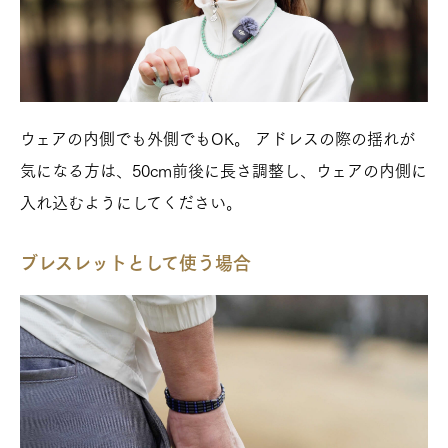
ウェアの内側でも外側でもOK。 アドレスの際の揺れが
気になる方は、50cm前後に長さ調整し、ウェアの内側に
入れ込むようにしてください。
ブレスレットとして使う場合