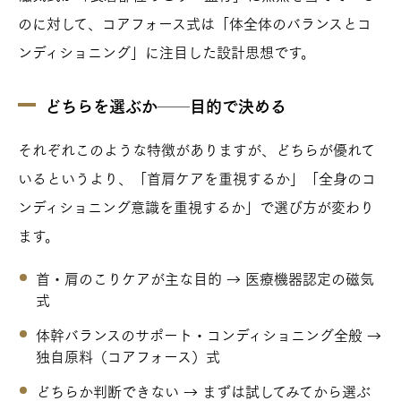
のに対して、コアフォース式は「体全体のバランスとコ
ンディショニング」に注目した設計思想です。
どちらを選ぶか──目的で決める
それぞれこのような特徴がありますが、どちらが優れて
いるというより、「首肩ケアを重視するか」「全身のコ
ンディショニング意識を重視するか」で選び方が変わり
ます。
首・肩のこりケアが主な目的 → 医療機器認定の磁気
式
体幹バランスのサポート・コンディショニング全般 →
独自原料（コアフォース）式
どちらか判断できない → まずは試してみてから選ぶ