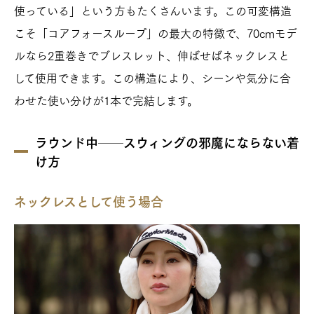
使っている」という方もたくさんいます。この可変構造
こそ「コアフォースループ」の最大の特徴で、70cmモデ
ルなら2重巻きでブレスレット、伸ばせばネックレスと
して使用できます。この構造により、シーンや気分に合
わせた使い分けが1本で完結します。
ラウンド中──スウィングの邪魔にならない着
け方
ネックレスとして使う場合