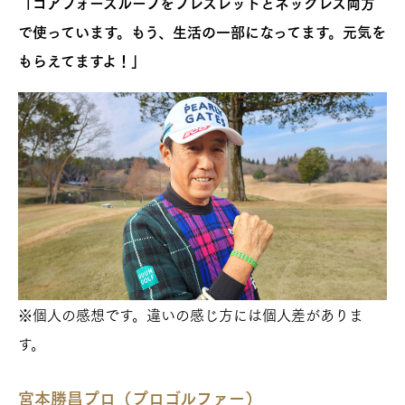
「コアフォースループをブレスレットとネックレス両方
で使っています。もう、生活の一部になってます。元気を
もらえてますよ！」
※個人の感想です。違いの感じ方には個人差がありま
す。
宮本勝昌プロ（プロゴルファー）