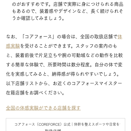
のがおすすめです。店舗で実際に身につけられる商品
もあるので、装着感やデザインなど、長く続けられそ
うか確認してみましょう。
なお、「コアフォース」の場合は、全国の取扱店舗で
体
感実験
を受けることができます。スタッフの案内のも
と、装着前後で片足立ちや腕の可動域などの動作を比較
する簡単な体験で、所要時間は数分程度。自分の体で変
化を実感してみると、納得感が得られやすいでしょう。
以下店舗リストから、お近くのコアフォースマイスター
在籍店舗をお調べください。
全国の体感実験ができる店舗を探す
コアフォース（COREFORCE）公式｜体幹を整えスポーツや日常をサポ
取扱店舗