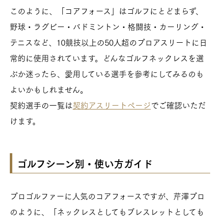
このように、「コアフォース」はゴルフにとどまらず、
野球・ラグビー・バドミントン・格闘技・カーリング・
テニスなど、10競技以上の50人超のプロアスリートに日
常的に使用されています。どんなゴルフネックレスを選
ぶか迷ったら、愛用している選手を参考にしてみるのも
よいかもしれません。
契約選手の一覧は
契約アスリートページ
でご確認いただ
けます。
ゴルフシーン別・使い方ガイド
プロゴルファーに人気のコアフォースですが、芹澤プロ
のように、「ネックレスとしてもブレスレットとしても