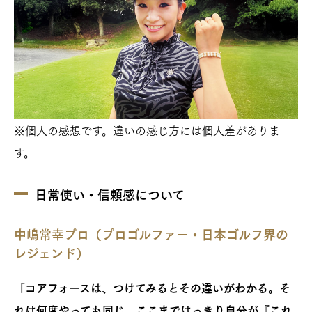
※個人の感想です。違いの感じ方には個人差がありま
す。
日常使い・信頼感について
中嶋常幸プロ（プロゴルファー・日本ゴルフ界の
レジェンド）
「コアフォースは、つけてみるとその違いがわかる。そ
れは何度やっても同じ。ここまではっきり自分が『これ