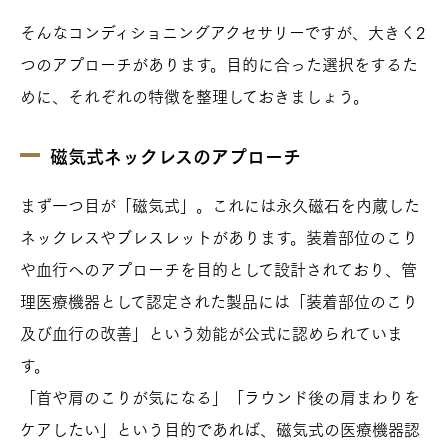
そんなコンディショニングアクセサリーですが、大きく2
つのアプローチがあります。目的に合った選択をするた
めに、それぞれの特徴を整理しておきましょう。
磁気式ネックレスのアプローチ
まず一つ目が「磁気式」。これには永久磁石を内蔵した
ネックレスやブレスレットがあります。装着部位のこり
や血行へのアプローチを目的として設計されており、管
理医療機器として認定された製品には「装着部位のこり
及び血行の改善」という効能が公式に認められていま
す。
「首や肩のこりが気になる」「ラウンド後の肩まわりを
ケアしたい」という目的であれば、磁気式の医療機器認