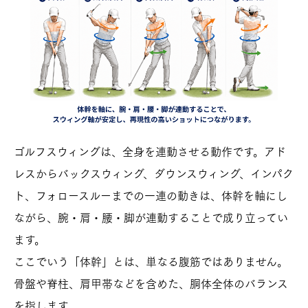
ゴルフスウィングは、全身を連動させる動作です。アド
レスからバックスウィング、ダウンスウィング、インパク
ト、フォロースルーまでの一連の動きは、体幹を軸にし
ながら、腕・肩・腰・脚が連動することで成り立ってい
ます。
ここでいう「体幹」とは、単なる腹筋ではありません。
骨盤や脊柱、肩甲帯などを含めた、胴体全体のバランス
を指します。