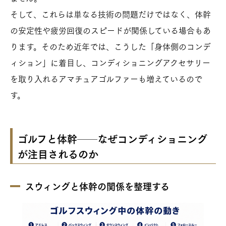
そして、これらは単なる技術の問題だけではなく、体幹
の安定性や疲労回復のスピードが関係している場合もあ
ります。そのため近年では、こうした「身体側のコンデ
ィション」に着目し、コンディショニングアクセサリー
を取り入れるアマチュアゴルファーも増えているので
す。
ゴルフと体幹──なぜコンディショニング
が注目されるのか
スウィングと体幹の関係を整理する