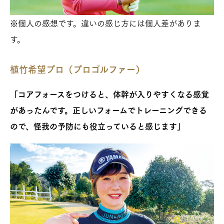
※個人の感想です。違いの感じ方には個人差がありま
す。
植竹希望プロ（プロゴルファー）
「コアフォースをつけると、体幹が入りやすくなる感覚
があったんです。正しいフォームでトレーニングできる
ので、怪我の予防にも役立っていると感じます」