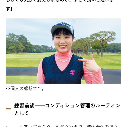
す」
※個人の感想です。
練習前後──コンディション管理のルーティン
として
ウォームアップからクールダウンまで、練習全体を通じ