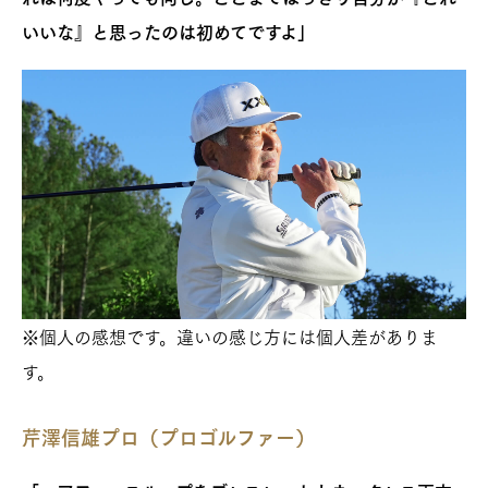
いいな』と思ったのは初めてですよ」
※個人の感想です。違いの感じ方には個人差がありま
す。
芹澤信雄プロ（プロゴルファー）