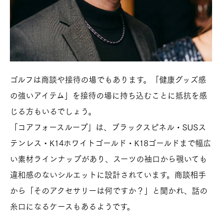
ゴルフは商談や接待の場でもあります。「健康グッズ感
の強いアイテム」を接待の場に持ち込むことに抵抗を感
じる方もいるでしょう。
「コアフォースループ」は、ブラックスピネル・SUSス
テンレス・K14ホワイトゴールド・K18ゴールドまで幅広
い素材ラインナップがあり、スーツの袖口から覗いても
違和感のないシルエットに設計されています。商談相手
から「そのアクセサリーは何ですか？」と聞かれ、話の
糸口になるケースもあるようです。