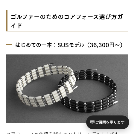
ゴルファーのためのコアフォース選び方ガ
イド
はじめての一本：SUSモデル（36,300円〜）
💬
ご質問を承ります
コアフォースの体感を試すエントリーモデルとしてもっ