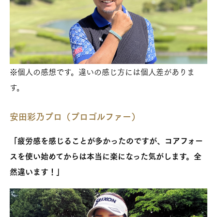
※個人の感想です。違いの感じ方には個人差がありま
す。
安田彩乃プロ（プロゴルファー）
「疲労感を感じることが多かったのですが、コアフォー
スを使い始めてからは本当に楽になった気がします。全
然違います！」