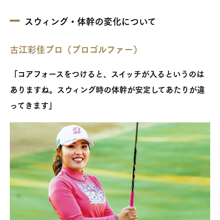
スウィング・体幹の変化について
古江彩佳プロ（プロゴルファー）
「コアフォースをつけると、スイッチが入るというのは
ありますね。スウィング時の体幹が安定してあたりが違
ってきます」