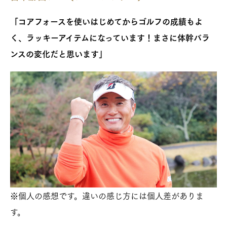
「コアフォースを使いはじめてからゴルフの成績もよ
く、ラッキーアイテムになっています！まさに体幹バラ
ンスの変化だと思います」
※個人の感想です。違いの感じ方には個人差がありま
す。