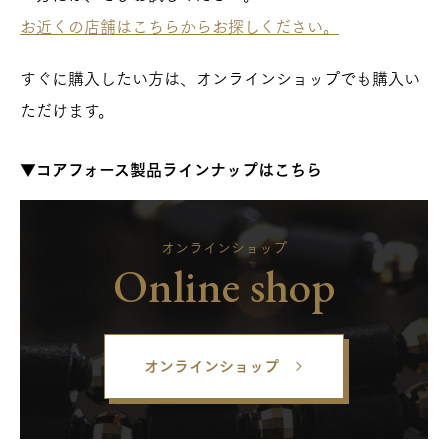
お近くの店舗はこちらからお探しください。
すぐに購入したい方は、オンラインショップでも購入い
ただけます。
▼コアフォース製品ラインナップはこちら
オンラインショップ
Online shop
オンラインショップ