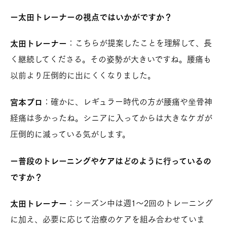
ー太田トレーナーの視点ではいかがですか？
：こちらが提案したことを理解して、長
太田トレーナー
く継続してくださる。その姿勢が大きいですね。腰痛も
以前より圧倒的に出にくくなりました。
：確かに、レギュラー時代の方が腰痛や坐骨神
宮本プロ
経痛は多かったね。シニアに入ってからは大きなケガが
圧倒的に減っている気がします。
ー普段のトレーニングやケアはどのように行っているの
ですか？
：シーズン中は週1〜2回のトレーニング
太田トレーナー
に加え、必要に応じて治療のケアを組み合わせていま