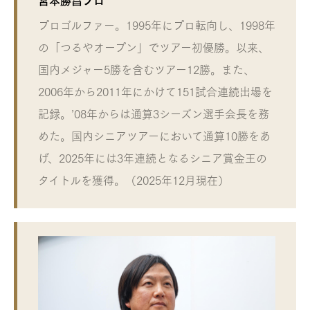
プロゴルファー。1995年にプロ転向し、1998年
の「つるやオープン」でツアー初優勝。以来、
国内メジャー5勝を含むツアー12勝。また、
2006年から2011年にかけて151試合連続出場を
記録。’08年からは通算3シーズン選手会長を務
めた。国内シニアツアーにおいて通算10勝をあ
げ、2025年には3年連続となるシニア賞金王の
タイトルを獲得。（2025年12月現在）