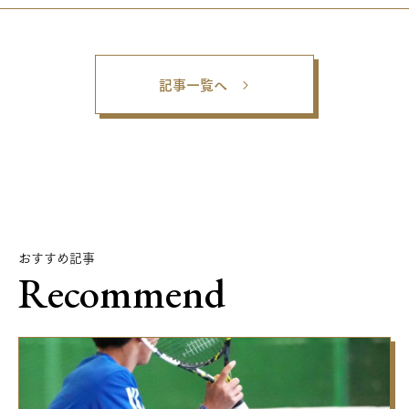
記事一覧へ
おすすめ記事
Recommend