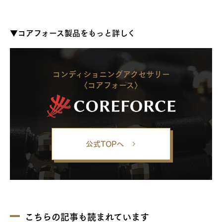
▼コアフォース製品をもっと詳しく
コンディショニングアクセサリー
〈コアフォース〉
公式TOPへ
こちらの記事も読まれています