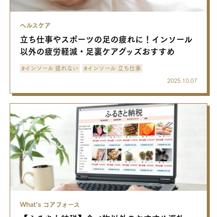
ヘルスケア
立ち仕事やスポーツの足の疲れに！インソール
以外の疲労軽減・足裏ケアグッズおすすめ
#インソール 疲れない
#インソール 立ち仕事
2025.10.07
What’s コアフォース