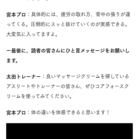
：具体的には、疲労の取れ方、背中の張りが違
宮本プロ
ってくる。圧倒的にスッと抜けていくのが実感できる。
大変気に入ってますよ。
ー最後に、読者の皆さんにひと言メッセージをお願いし
ます。
：良いマッサージクリームを探している
太田トレーナー
アスリートやトレーナーの皆さん、ぜひコアフォースク
リームを使ってみてください。
：体の違いを体感できると思います！
宮本プロ