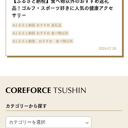
【ふるさと納税】食べ物以外のおすすめ返礼
品！ゴルフ・スポーツ好きに人気の健康アクセ
サリー
#ふるさと納税 おすすめ 返礼品
#ふるさと納税 おすすめ 食べ物以外
#ふるさと納税 おすすめ 食べ物以外
2024.07.26
カテゴリーから探す