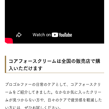
コアフォースクリームは全国の販売店で購
入いただけます
プロゴルファーの日常のケアとして、コアフォースクリ
ームをご紹介してきました。なかなか気に入ったクリー
ムが見つからない方や、日々のケアで疲労感を軽減した
い方には、ぜひお試しください。