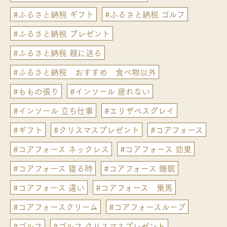
#ふるさと納税 ギフト
#ふるさと納税 ゴルフ
#ふるさと納税 プレゼント
#ふるさと納税 親に送る
#ふるさと納税 おすすめ 食べ物以外
#ももの張り
#インソール 疲れない
#インソール 立ち仕事
#エリザベスグレイ
#ギフト
#クリスマスプレゼント
#コアフォース
#コアフォース ネックレス
#コアフォース 効果
#コアフォース 寝る時
#コアフォース 睡眠
#コアフォース 違い
#コアフォース 乗馬
#コアフォースクリーム
#コアフォースループ
#ゴルフ
#ゴルフ クリスマスプレゼント