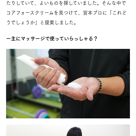
たりしていて、よいものを探していました。そんな中で
コアフォースクリームを見つけて、宮本プロに「これど
うでしょうか」と提案しました。
ー主にマッサージで使っていらっしゃる？