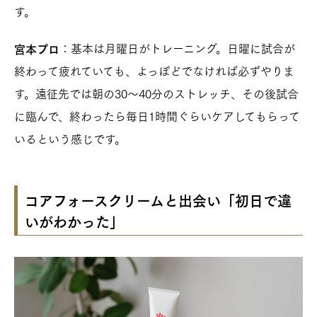
す。
：基本は月曜日がトレーニング。日曜に試合が
宮本プロ
終わって疲れていても、よっぽどでなければ必ずやりま
す。遠征先では朝の30〜40分のストレッチ、その後試合
に臨んで、終わったら毎日1時間ぐらいケアしてもらって
いるという感じです。
コアフォースクリームと出会い「初日で違
いがわかった」