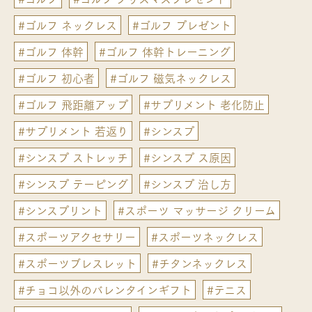
#ゴルフ ネックレス
#ゴルフ プレゼント
#ゴルフ 体幹
#ゴルフ 体幹トレーニング
#ゴルフ 初心者
#ゴルフ 磁気ネックレス
#ゴルフ 飛距離アップ
#サプリメント 老化防止
#サプリメント 若返り
#シンスプ
#シンスプ ストレッチ
#シンスプ ス原因
#シンスプ テーピング
#シンスプ 治し方
#シンスプリント
#スポーツ マッサージ クリーム
#スポーツアクセサリー
#スポーツネックレス
#スポーツブレスレット
#チタンネックレス
#チョコ以外のバレンタインギフト
#テニス