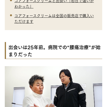
コアフォースクリームと出会い「初日で違いが
わかった」
コアフォースクリームは全国の販売店で購入い
ただけます
出会いは25年前。病院での“腰痛治療”が始
まりだった