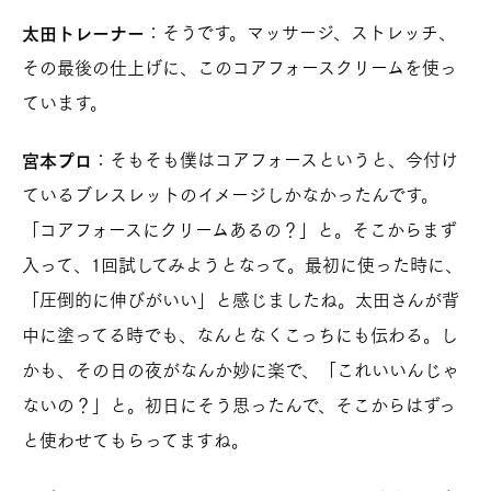
：そうです。マッサージ、ストレッチ、
太田トレーナー
その最後の仕上げに、このコアフォースクリームを使っ
ています。
：そもそも僕はコアフォースというと、今付け
宮本プロ
ているブレスレットのイメージしかなかったんです。
「コアフォースにクリームあるの？」と。そこからまず
入って、1回試してみようとなって。最初に使った時に、
「圧倒的に伸びがいい」と感じましたね。太田さんが背
中に塗ってる時でも、なんとなくこっちにも伝わる。し
かも、その日の夜がなんか妙に楽で、「これいいんじゃ
ないの？」と。初日にそう思ったんで、そこからはずっ
と使わせてもらってますね。