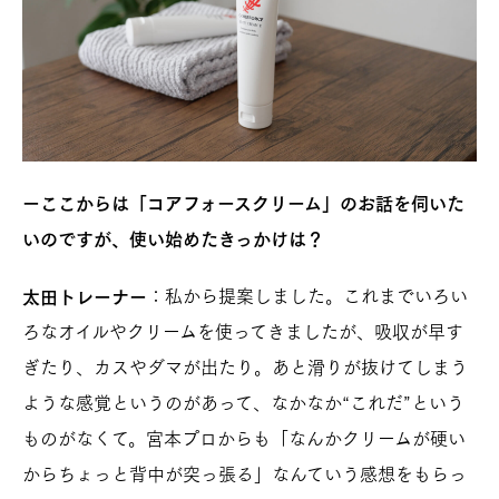
ーここからは「コアフォースクリーム」のお話を伺いた
いのですが、使い始めたきっかけは？
：私から提案しました。これまでいろい
太田トレーナー
ろなオイルやクリームを使ってきましたが、吸収が早す
ぎたり、カスやダマが出たり。あと滑りが抜けてしまう
ような感覚というのがあって、なかなか“これだ”という
ものがなくて。宮本プロからも「なんかクリームが硬い
からちょっと背中が突っ張る」なんていう感想をもらっ