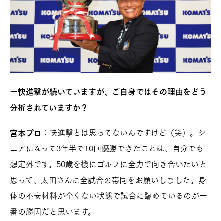
ー快進撃が続いていますが、ご自身ではその理由をどう
分析されていますか？
：快進撃とは思ってないんですけど（笑）。シ
宮本プロ
ニアになって3年半で10回優勝できたことは、自分でも
想定外です。50歳を機にゴルフに全力で向き合いたいと
思って、太田さんに全試合の帯同をお願いしました。身
体の不安材料が全くない状態で試合に臨めているのが一
番の勝因だと思います。