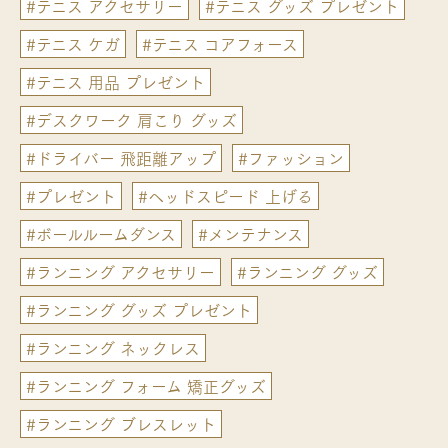
#テニス アクセサリー
#テニス グッズ プレゼント
#テニス ケガ
#テニス コアフォース
#テニス 用品 プレゼント
#デスクワーク 肩こり グッズ
#ドライバー 飛距離アップ
#ファッション
#プレゼント
#ヘッドスピード 上げる
#ボールルームダンス
#メンテナンス
#ランニング アクセサリー
#ランニング グッズ
#ランニング グッズ プレゼント
#ランニング ネックレス
#ランニング フォーム 矯正グッズ
#ランニング ブレスレット