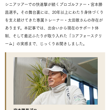
シニアツアーでの快進撃が続くプロゴルファー・宮本勝
昌選手。その舞台裏には、20年以上にわたり身体づくり
を支え続けてきた専属トレーナー・太田敦さんの存在が
あります。本記事では、出会いから現在のサポート体
制、そして最近ふたりが取り入れた「コアフォースクリ
ーム」の実感まで、じっくりお聞きしました。
宮本勝昌プロ