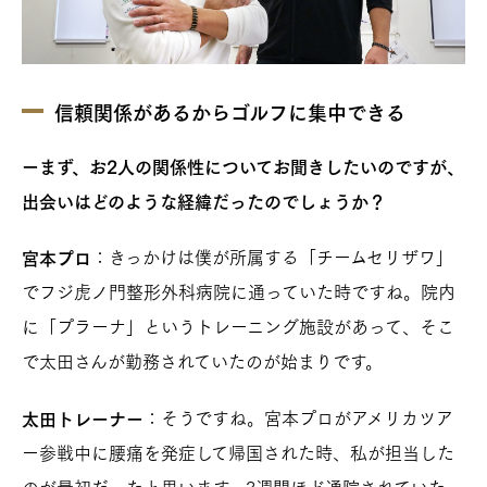
信頼関係があるからゴルフに集中できる
ーまず、お2人の関係性についてお聞きしたいのですが、
出会いはどのような経緯だったのでしょうか？
：きっかけは僕が所属する「チームセリザワ」
宮本プロ
でフジ虎ノ門整形外科病院に通っていた時ですね。院内
に「プラーナ」というトレーニング施設があって、そこ
で太田さんが勤務されていたのが始まりです。
：そうですね。宮本プロがアメリカツア
太田トレーナー
ー参戦中に腰痛を発症して帰国された時、私が担当した
のが最初だったと思います。3週間ほど通院されていた