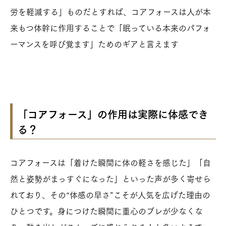
労を軽減する」ものだとすれば、コアフォースは
人が本
来もつ体幹に作用することで「眠っている本来のパフォ
ーマンスを呼び覚ます」ためのギア
と言えます
「コアフォース」の作用は実際に体感でき
る？
コアフォースは「着けた瞬間に体の軽さを感じた」「自
然と姿勢がまっすぐになった」といった声が多く寄せら
れており、その“体感の早さ”こそが人気を広げた理由の
ひとつです。身につけた瞬間に重心のブレが少なくな