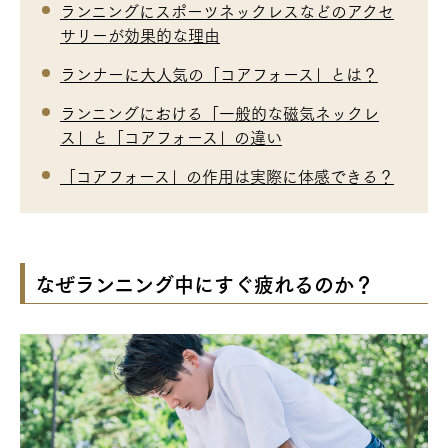
ランニングにスポーツネックレスなどのアクセ
サリーが効果的な理由
ランナーに大人気の「コアフォース」とは？
ランニングにおける「一般的な磁気ネックレ
ス」と「コアフォース」の違い
「コアフォース」の作用は実際に体感できる？
なぜランニング中にすぐ疲れるのか？