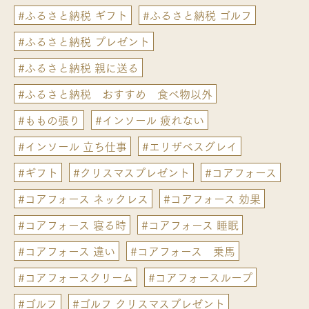
#ふるさと納税 ギフト
#ふるさと納税 ゴルフ
#ふるさと納税 プレゼント
#ふるさと納税 親に送る
#ふるさと納税 おすすめ 食べ物以外
#ももの張り
#インソール 疲れない
#インソール 立ち仕事
#エリザベスグレイ
#ギフト
#クリスマスプレゼント
#コアフォース
#コアフォース ネックレス
#コアフォース 効果
#コアフォース 寝る時
#コアフォース 睡眠
#コアフォース 違い
#コアフォース 乗馬
#コアフォースクリーム
#コアフォースループ
#ゴルフ
#ゴルフ クリスマスプレゼント