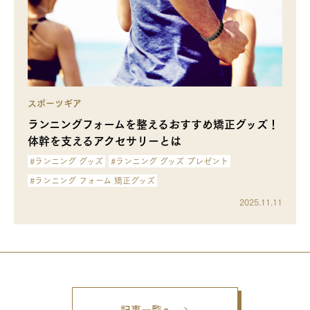
スポーツギア
ランニングフォームを整えるおすすめ矯正グッズ！
体幹を支えるアクセサリーとは
#ランニング グッズ
#ランニング グッズ プレゼント
#ランニング フォーム 矯正グッズ
2025.11.11
記事一覧へ