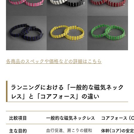
各商品のスペックや価格などの詳細はこちら
ランニングにおける「一般的な磁気ネック
レス」と「コアフォース」の違い
比較項目
一般的な磁気ネックレス
コアフォース (C
主な目的
血行促進、肩こりの緩和
体幹(コア)の安