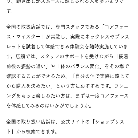
り、動き出しがスムーズに感じられる人も多いようで
す。
全国の取扱店舗では、専門スタッフである「コアフォー
ス・マイスター」が常駐し、実際にネックレスやブレス
レットを試着して体感できる体験会を随時実施していま
す。店頭では、スタッフのサポートを受けながら「装着
前後の姿勢の違い」や「体のバランス変化」をその場で
確認することができるため、「自分の体で実際に感じて
から購入を決めたい」という方におすすめです。ランニ
ングをもっと楽しみたい方は、まずは一度コアフォース
を体感してみるのはいかがでしょうか。
全国の取り扱い店舗は、公式サイトの「ショップリス
ト」から検索できます。