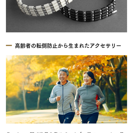
高齢者の転倒防止から生まれたアクセサリー