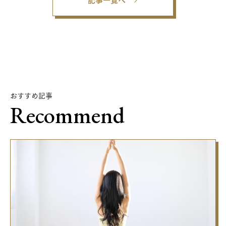
おすすめ記事
Recommend