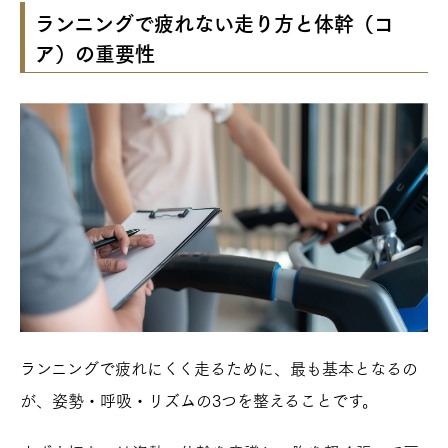
ランニングで疲れない走り方と体幹（コ
ア）の重要性
ランニングで疲れにくく走るために、最も基本となるの
が、姿勢・呼吸・リズムの3つを整えることです。