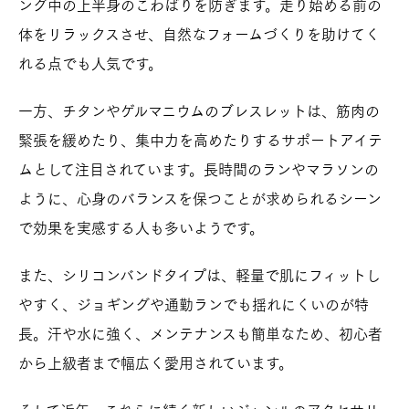
ング中の上半身のこわばりを防ぎます。走り始める前の
体をリラックスさせ、自然なフォームづくりを助けてく
れる点でも人気です。
一方、チタンやゲルマニウムのブレスレットは、筋肉の
緊張を緩めたり、集中力を高めたりするサポートアイテ
ムとして注目されています。長時間のランやマラソンの
ように、心身のバランスを保つことが求められるシーン
で効果を実感する人も多いようです。
また、シリコンバンドタイプは、軽量で肌にフィットし
やすく、ジョギングや通勤ランでも揺れにくいのが特
長。汗や水に強く、メンテナンスも簡単なため、初心者
から上級者まで幅広く愛用されています。