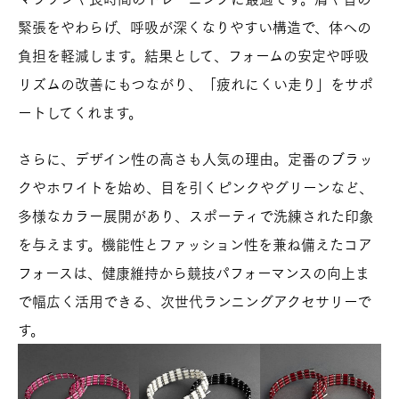
緊張をやわらげ、呼吸が深くなりやすい構造で、体への
負担を軽減します。結果として、フォームの安定や呼吸
リズムの改善にもつながり、「疲れにくい走り」をサポ
ートしてくれます。
さらに、デザイン性の高さも人気の理由。定番のブラッ
クやホワイトを始め、目を引くピンクやグリーンなど、
多様なカラー展開があり、スポーティで洗練された印象
を与えます。機能性とファッション性を兼ね備えたコア
フォースは、健康維持から競技パフォーマンスの向上ま
で幅広く活用できる、次世代ランニングアクセサリーで
す。