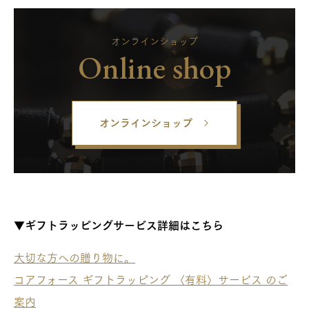
オンラインショップ
Online shop
オンラインショップ
▼ギフトラッピングサービス詳細はこちら
大切な方への贈り物に。
コアフォース ギフトラッピング 〈有料〉サービス のご
案内