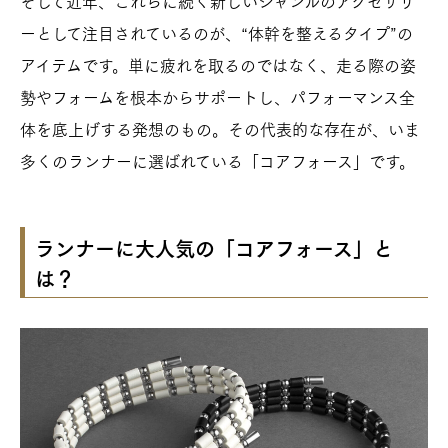
そして近年、これらに続く新しいジャンルのアクセサリ
ーとして注目されているのが、“体幹を整えるタイプ”の
アイテムです。単に疲れを取るのではなく、走る際の姿
勢やフォームを根本からサポートし、パフォーマンス全
体を底上げする発想のもの。その代表的な存在が、いま
多くのランナーに選ばれている「コアフォース」です。
ランナーに大人気の「コアフォース」と
は？