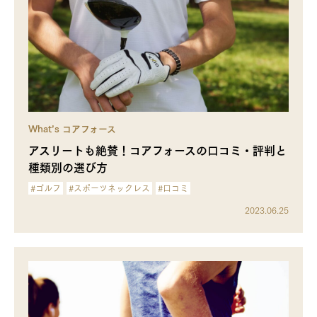
What’s コアフォース
アスリートも絶賛！コアフォースの口コミ・評判と
種類別の選び方
#ゴルフ
#スポーツネックレス
#口コミ
2023.06.25