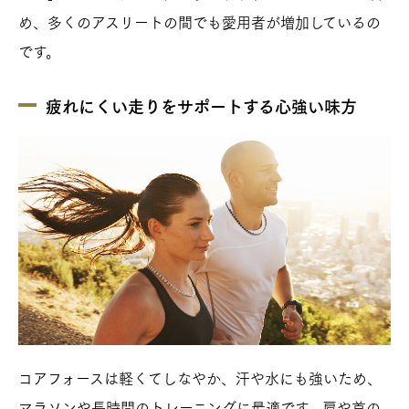
め、多くのアスリートの間でも愛用者が増加しているの
です。
疲れにくい走りをサポートする心強い味方
コアフォースは軽くてしなやか、汗や水にも強いため、
マラソンや長時間のトレーニングに最適です。肩や首の