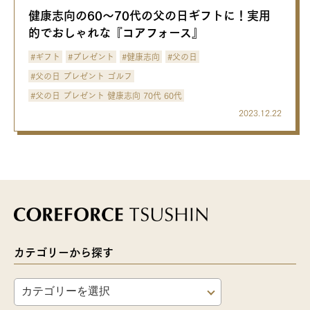
健康志向の60〜70代の父の日ギフトに！実用
的でおしゃれな『コアフォース』
#ギフト
#プレゼント
#健康志向
#父の日
#父の日 プレゼント ゴルフ
#父の日 プレゼント 健康志向 70代 60代
2023.12.22
カテゴリーから探す