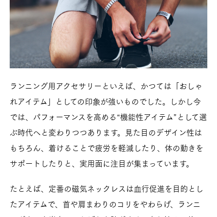
ランニング用アクセサリーといえば、かつては「おしゃ
れアイテム」としての印象が強いものでした。しかし今
では、パフォーマンスを高める“機能性アイテム”として選
ぶ時代へと変わりつつあります。見た目のデザイン性は
もちろん、着けることで疲労を軽減したり、体の動きを
サポートしたりと、実用面に注目が集まっています。
たとえば、定番の磁気ネックレスは血行促進を目的とし
たアイテムで、首や肩まわりのコリをやわらげ、ランニ