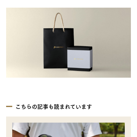
こちらの記事も読まれています