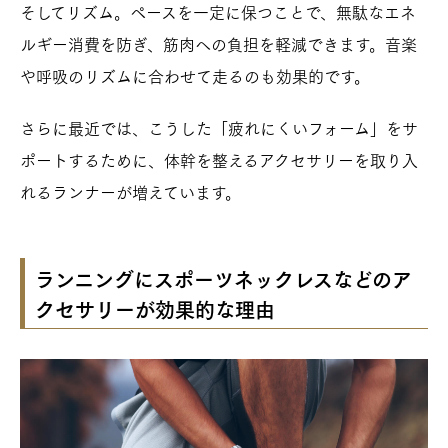
そしてリズム。ペースを一定に保つことで、無駄なエネ
ルギー消費を防ぎ、筋肉への負担を軽減できます。音楽
や呼吸のリズムに合わせて走るのも効果的です。
さらに最近では、こうした「疲れにくいフォーム」をサ
ポートするために、体幹を整えるアクセサリーを取り入
れるランナーが増えています。
ランニングにスポーツネックレスなどのア
クセサリーが効果的な理由