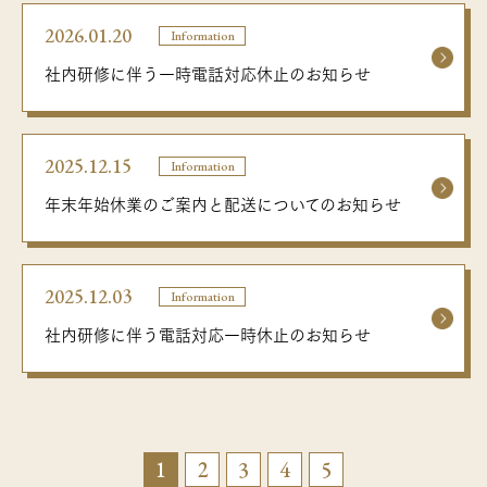
2026.01.20
Information
社内研修に伴う一時電話対応休止のお知らせ
2025.12.15
Information
年末年始休業のご案内と配送についてのお知らせ
2025.12.03
Information
社内研修に伴う電話対応一時休止のお知らせ
1
2
3
4
5