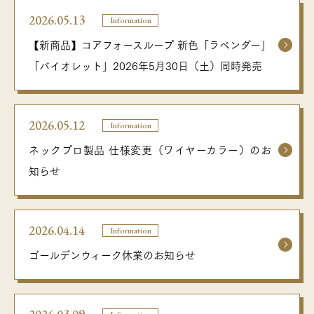
2026.05.13
Information
コアフォース通信
【新商品】コアフォースループ 新色「ラベンダー」
「バイオレット」2026年5月30日（土）同時発売
Language
JP
EN
FOLLOW US
2026.05.12
Information
ネックプロ製品 仕様変更（ワイヤーカラー）のお
知らせ
2026.04.14
Information
ゴールデンウィーク休業のお知らせ