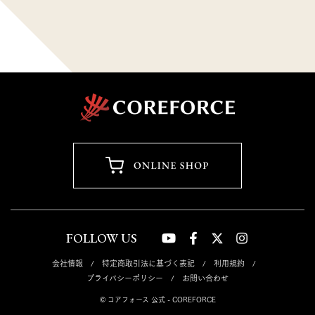
FOLLOW US
会社情報
特定商取引法に基づく表記
利用規約
プライバシーポリシー
お問い合わせ
© コアフォース 公式 - COREFORCE