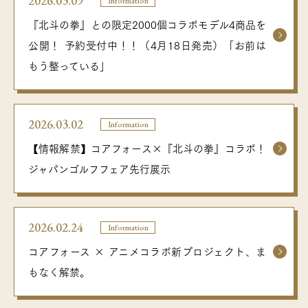
2026.03.09
Information
『北斗の拳』との限定2000個コラボモデル4商品を
公開！ 予約受付中！！（4月18日発売）「お前は
もう整っている」
2026.03.02
Information
【情報解禁】コアフォース×『北斗の拳』コラボ！
ジャパンゴルフフェア先行展示
2026.02.24
Information
コアフォース × アニメコラボ新プロジェクト、ま
もなく解禁。