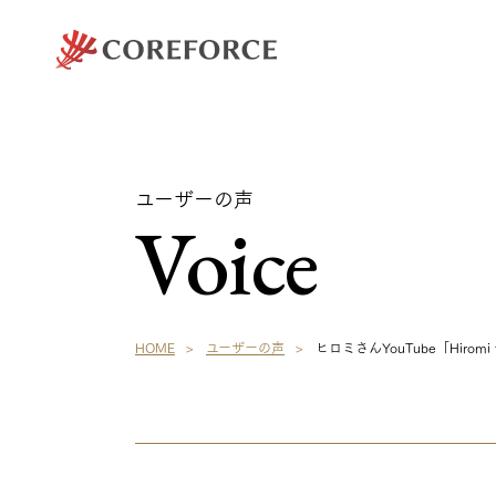
ユーザーの声
Voice
HOME
ユーザーの声
ヒロミさんYouTube「Hiro