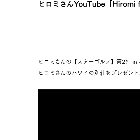
ヒロミさんYouTube「Hiro
ヒロミさんの【スターゴルフ】第2弾 i
ヒロミさんのハワイの別荘をプレゼント
TOP
トップページ