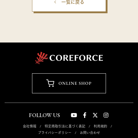
一覧に戻る
FOLLOW US
会社情報
特定商取引法に基づく表記
利用規約
プライバシーポリシー
お問い合わせ