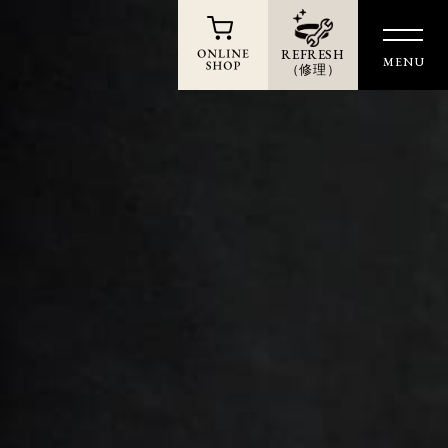
REFRESH
MENU
（修理）