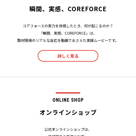
瞬間、実感、COREFORCE
コアフォースの実力を体感したとき、何が起こるのか？
「瞬間、実感、COREFORCE」は、
取材現場のリアルな反応を動画でおさえた実録ムービーです。
詳しく見る
ONLINE SHOP
オンラインショップ
公式オンラインショップは、