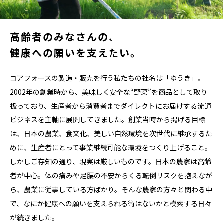
高齢者のみなさんの、
健康への願いを支えたい。
コアフォースの製造・販売を行う私たちの社名は「ゆうき」。
2002年の創業時から、美味しく安全な“野菜”を商品として取り
扱っており、生産者から消費者までダイレクトにお届けする流通
ビジネスを主軸に展開してきました。創業当時から掲げる目標
は、日本の農業、食文化、美しい自然環境を次世代に継承するた
めに、生産者にとって事業継続可能な環境をつくり上げること。
しかしご存知の通り、現実は厳しいものです。日本の農家は高齢
者が中心。体の痛みや足腰の不安からくる転倒リスクを抱えなが
ら、農業に従事している方ばかり。そんな農家の方々と関わる中
で、なにか健康への願いを支えられる術はないかと模索する日々
が続きました。