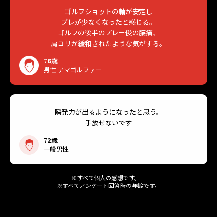
ゴルフショットの軸が安定し
ブレが少なくなったと感じる。
ゴルフの後半のプレー後の腰痛、
肩コリが緩和されたような気がする。
76歳
男性 アマゴルファー
瞬発力が出るように
なったと思う。
手放せないです
72歳
一般男性
※すべて個人の感想です。
※すべてアンケート回答時の年齢です。