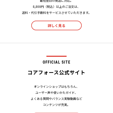
最短翌日の発送に対応。
8,800円（税込）以上のご注文は、
送料・代引手数料をサービスさせていただきます。
詳しく見る
OFFICIAL SITE
コアフォース公式サイト
オンラインショップはもちろん、
ユーザー声や使いかたガイド、
よくある質問やバランス実験動画など
コンテンツが充実。