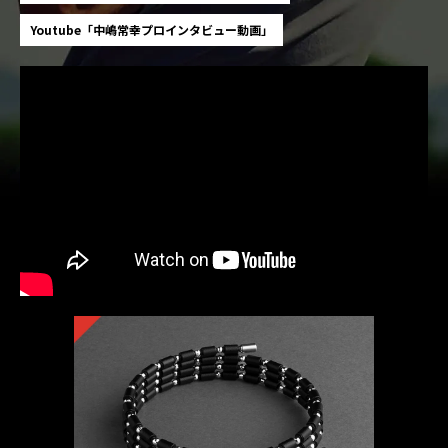
Youtube「中嶋常幸プロインタビュー動画」