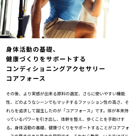
身体活動の基礎、
健康づくりをサポートする
コンディショニングアクセサリー
コアフォース
その後、より実感が出来る原料の選定、さらに使いやすい機能
性、どのようなシーンでもマッチするファッション性の高さ、そ
れらを追求して誕生したのが「コアフォース」です。体が本来持
っているパワーを引き出し、体幹を整え、歩くことを手助けす
る。身体活動の基礎、健康づくりをサポートすることがコアフォ
ースの原点であり最大の目的です。それから数年、いまではゴル