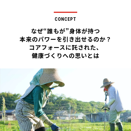
CONCEPT
なぜ“誰もが”身体が持つ
本来のパワーを引き出せるのか？
コアフォースに託された、
健康づくりへの思いとは