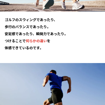
ゴルフのスウィングであったり、
歩行のバランスであったり。
安定感であったり、瞬発力であったり。
つけることで
何らかの違い
を
体感できているのです。