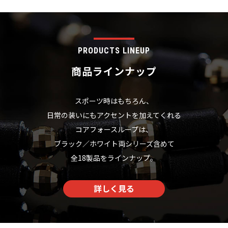
PRODUCTS LINEUP
商品ラインナップ
スポーツ時はもちろん、
日常の装いにもアクセントを加えてくれる
コアフォースループは、
ブラック／ホワイト両シリーズ含めて
全18製品をラインナップ。
詳しく見る