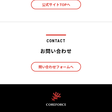
公式サイトTOPへ
CONTACT
お問い合わせ
問い合わせフォームへ