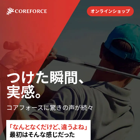
オンラインショップ
つけた瞬間、
実感。
コアフォースに驚きの声が続々
「なんとなくだけど、違うよね」
最初はそんな感じだった