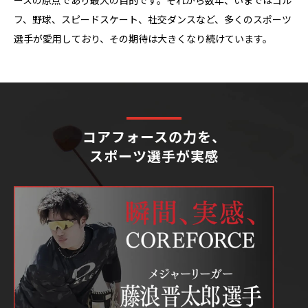
フ、野球、スピードスケート、社交ダンスなど、多くのスポーツ
選手が愛用しており、その期待は大きくなり続けています。
コアフォースの力を、
スポーツ選手が実感