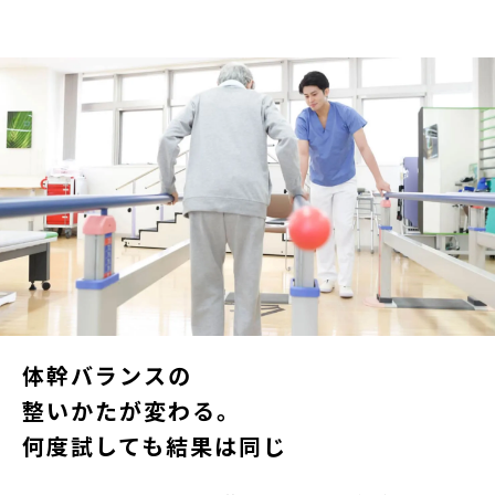
体幹バランスの
整いかたが変わる。
何度試しても結果は同じ