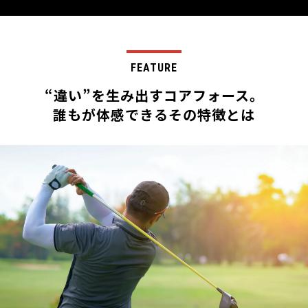
FEATURE
“違い”を生み出すコアフォース。
誰もが体感できるその特徴とは