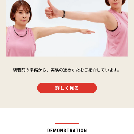
装着前の準備から、実験の進めかたをご紹介しています。
詳しく見る
DEMONSTRATION