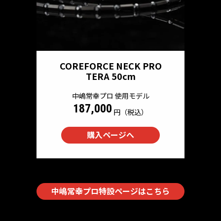
COREFORCE NECK PRO
TERA 50cm
中嶋常幸プロ 使用モデル
187,000
円（税込）
購入ページへ
中嶋常幸プロ特設ページはこちら