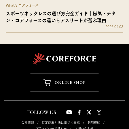
What’s コアフォース
スポーツネックレスの選び方完全ガイド｜磁気・チタ
ン・コアフォースの違いとアスリートが選ぶ理由
2026.04.03
FOLLOW US
会社情報
特定商取引法に基づく表記
利用規約
プライバシーポリシー
お問い合わせ