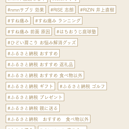
#nmnサプリ 効果
#RISE 志朗
#RIZIN 井上直樹
#すね痛み
#すね痛み ランニング
#すね痛み 前面 原因
#はちおうじ庭球塾
#ひどい肩こり お悩み解消グッズ
#ふるさと納税 おすすめ
#ふるさと納税 おすすめ 返礼品
#ふるさと納税 おすすめ 食べ物以外
#ふるさと納税 ギフト
#ふるさと納税 ゴルフ
#ふるさと納税 プレゼント
#ふるさと納税 親に送る
#ふるさと納税 おすすめ 食べ物以外