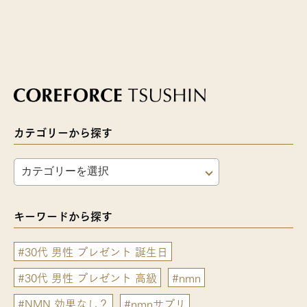
カテゴリーから探す
キーワードから探す
#30代 男性 プレゼント 誕生日
#30代 男性 プレゼント 高級
#nmn
#NMN 効果なし？
#nmnサプリ