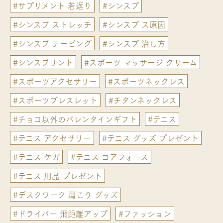
#サプリメント 若返り
#シンスプ
#シンスプ ストレッチ
#シンスプ ス原因
#シンスプ テーピング
#シンスプ 治し方
#シンスプリント
#スポーツ マッサージ クリーム
#スポーツアクセサリー
#スポーツネックレス
#スポーツブレスレット
#チタンネックレス
#チョコ以外のバレンタインギフト
#テニス
#テニス アクセサリー
#テニス グッズ プレゼント
#テニス ケガ
#テニス コアフォース
#テニス 用品 プレゼント
#デスクワーク 肩こり グッズ
#ドライバー 飛距離アップ
#ファッション