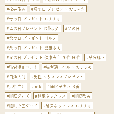
#松井俊英
#母の日 プレゼント おしゃれ
#母の日 プレゼント おすすめ
#母の日プレゼント お花以外
#父の日
#父の日 プレゼント ゴルフ
#父の日 プレゼント 健康志向
#父の日 プレゼント 健康志向 70代 60代
#猫背矯正
#猫背矯正ベルト
#猫背矯正ベルト おすすめ
#田澤大河
#男性 クリスマスプレゼント
#男性向け
#睡眠
#睡眠が浅い 改善
#睡眠グッズ
#睡眠ネックレス
#睡眠改善
#睡眠改善グッズ
#磁気ネックレス おすすめ