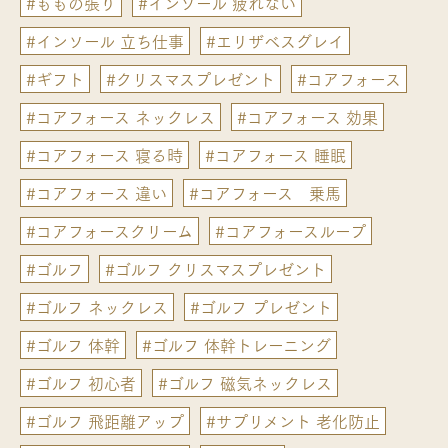
#ももの張り
#インソール 疲れない
#インソール 立ち仕事
#エリザベスグレイ
#ギフト
#クリスマスプレゼント
#コアフォース
#コアフォース ネックレス
#コアフォース 効果
#コアフォース 寝る時
#コアフォース 睡眠
#コアフォース 違い
#コアフォース 乗馬
#コアフォースクリーム
#コアフォースループ
#ゴルフ
#ゴルフ クリスマスプレゼント
#ゴルフ ネックレス
#ゴルフ プレゼント
#ゴルフ 体幹
#ゴルフ 体幹トレーニング
#ゴルフ 初心者
#ゴルフ 磁気ネックレス
#ゴルフ 飛距離アップ
#サプリメント 老化防止